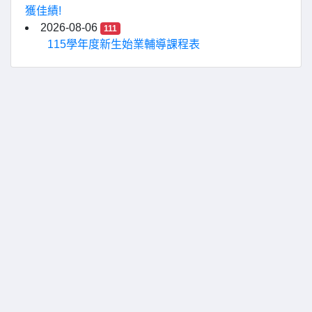
獲佳績!
2026-08-06
111
115學年度新生始業輔導課程表