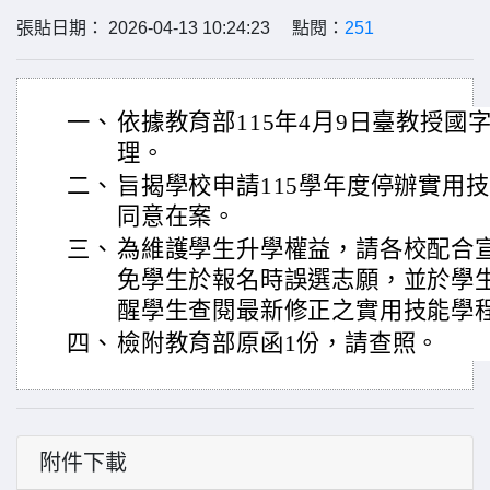
張貼日期： 2026-04-13 10:24:23 點閱：
251
一、
依據教育部115年4月9日臺教授國字第
理。
二、
旨揭學校申請115學年度停辦實用
同意在案。
三、
為維護學生升學權益，請各校配合
免學生於報名時誤選志願，並於學
醒學生查閱最新修正之實用技能學
四、
檢附教育部原函1份，請查照。
附件下載