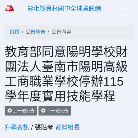
彰化縣員林國中全球資訊網
首頁
公告列表
公告內容
教育部同意陽明學校財
團法人臺南市陽明高級
工商職業學校停辦115
學年度實用技能學程
上一則公告
下一則公告
升學資訊
/ 張貼者
資料組長