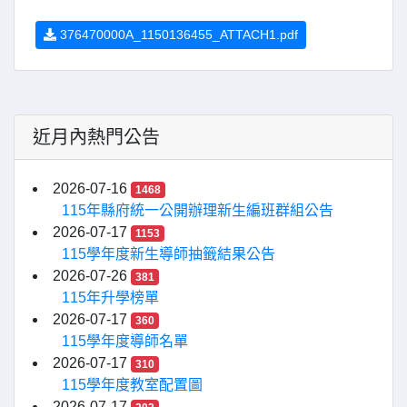
376470000A_1150136455_ATTACH1.pdf
近月內熱門公告
2026-07-16
1468
115年縣府統一公開辦理新生編班群組公告
2026-07-17
1153
115學年度新生導師抽籤結果公告
2026-07-26
381
115年升學榜單
2026-07-17
360
115學年度導師名單
2026-07-17
310
115學年度教室配置圖
2026-07-17