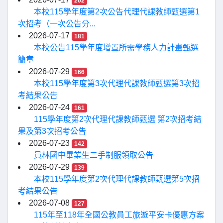
202
本校115學年度第2次公告代理代課教師甄選第1
次招考（一次公告分...
2026-07-17
181
本校公告115學年度增置所需學務人力計畫甄選
簡章
2026-07-29
166
本校115學年度第3次代理代課教師甄選第3次招
考結果公告
2026-07-24
161
115學年度第2次代理代課教師甄選 第2次招考結
果及第3次招考公告
2026-07-23
142
員林國中畢業生二手制服領取公告
2026-07-29
139
本校115學年度第2次代理代課教師甄選第5次招
考結果公告
2026-07-08
127
115年至118年全國公教員工旅遊平安卡優惠方案