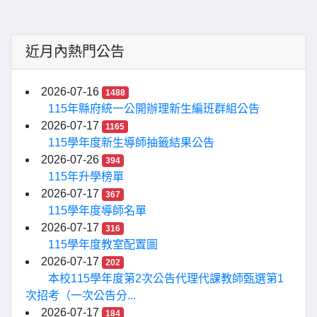
近月內熱門公告
2026-07-16
1488
115年縣府統一公開辦理新生編班群組公告
2026-07-17
1165
115學年度新生導師抽籤結果公告
2026-07-26
394
115年升學榜單
2026-07-17
367
115學年度導師名單
2026-07-17
316
115學年度教室配置圖
2026-07-17
202
本校115學年度第2次公告代理代課教師甄選第1
次招考（一次公告分...
2026-07-17
184