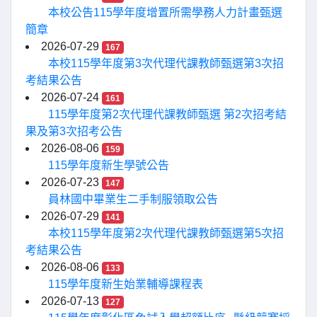
本校公告115學年度增置所需學務人力計畫甄選
簡章
2026-07-29
167
本校115學年度第3次代理代課教師甄選第3次招
考結果公告
2026-07-24
161
115學年度第2次代理代課教師甄選 第2次招考結
果及第3次招考公告
2026-08-06
159
115學年度新生學號公告
2026-07-23
147
員林國中畢業生二手制服領取公告
2026-07-29
141
本校115學年度第2次代理代課教師甄選第5次招
考結果公告
2026-08-06
133
115學年度新生始業輔導課程表
2026-07-13
127