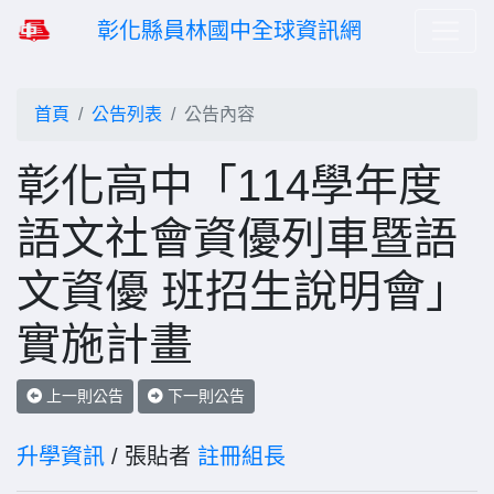
彰化縣員林國中全球資訊網
首頁
公告列表
公告內容
彰化高中「114學年度
語文社會資優列車暨語
文資優 班招生說明會」
實施計畫
上一則公告
下一則公告
升學資訊
/ 張貼者
註冊組長