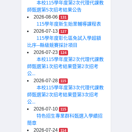
本校115學年度第2次代理代課教
師甄選第5次招考結果公告
2026-08-06
131
115學年度新生始業輔導課程表
2026-07-13
127
115學年度彰化區免試入學超額
比序─縣級競賽採計項目
2026-07-23
124
本校115學年度第2次代理代課教
師甄選第1次招考結果暨第2次招考
公...
2026-07-28
115
本校115學年度第3次代理代課教
師甄選第2次招考結果暨第3次招考
公...
2026-07-10
115
特色招生專業群科甄選入學續招
簡章
2026-07-24
114