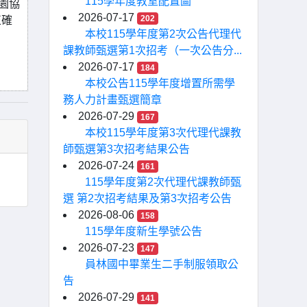
115學年度教室配置圖
園協
2026-07-17
202
正確
本校115學年度第2次公告代理代
課教師甄選第1次招考（一次公告分...
2026-07-17
184
本校公告115學年度增置所需學
務人力計畫甄選簡章
2026-07-29
167
本校115學年度第3次代理代課教
師甄選第3次招考結果公告
2026-07-24
161
115學年度第2次代理代課教師甄
選 第2次招考結果及第3次招考公告
2026-08-06
158
115學年度新生學號公告
2026-07-23
147
員林國中畢業生二手制服領取公
告
2026-07-29
141