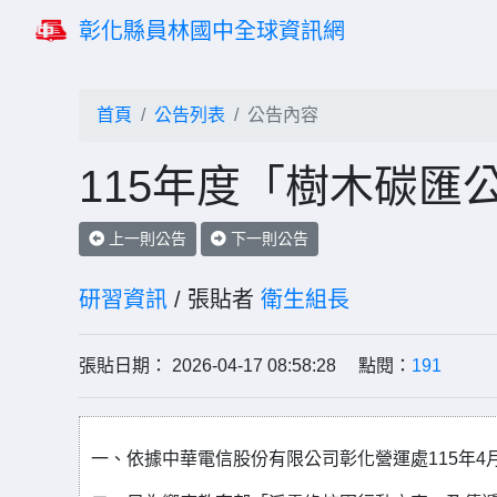
彰化縣員林國中全球資訊網
首頁
公告列表
公告內容
115年度「樹木碳匯
上一則公告
下一則公告
研習資訊
/ 張貼者
衛生組長
張貼日期： 2026-04-17 08:58:28 點閱：
191
一、依據中華電信股份有限公司彰化營運處115年4月1