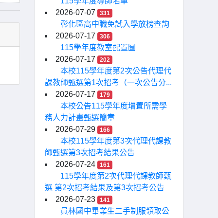
115學年度導師名單
2026-07-07
331
彰化區高中職免試入學放榜查詢
2026-07-17
306
115學年度教室配置圖
2026-07-17
202
本校115學年度第2次公告代理代
課教師甄選第1次招考（一次公告分...
2026-07-17
179
本校公告115學年度增置所需學
務人力計畫甄選簡章
2026-07-29
166
本校115學年度第3次代理代課教
師甄選第3次招考結果公告
2026-07-24
161
115學年度第2次代理代課教師甄
選 第2次招考結果及第3次招考公告
2026-07-23
141
員林國中畢業生二手制服領取公