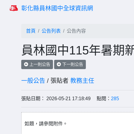
彰化縣員林國中全球資訊網
首頁
公告列表
公告內容
員林國中115年暑期
上一則公告
下一則公告
一般公告
/ 張貼者
教務主任
張貼日期： 2026-05-21 17:18:49 點閱：
285
如題，請參閱附件。