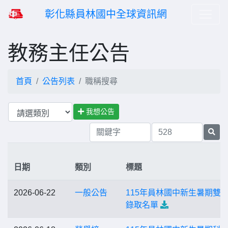
彰化縣員林國中全球資訊網
教務主任公告
首頁
公告列表
職稱搜尋
我想公告
日期
類別
標題
2026-06-22
一般公告
115年員林國中新生暑期雙
錄取名單