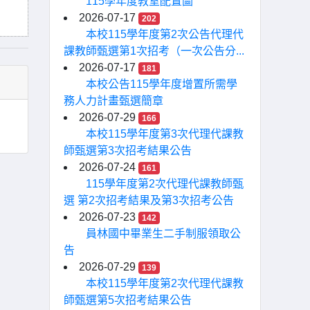
115學年度教室配置圖
2026-07-17
202
本校115學年度第2次公告代理代
課教師甄選第1次招考（一次公告分...
2026-07-17
181
本校公告115學年度增置所需學
務人力計畫甄選簡章
2026-07-29
166
本校115學年度第3次代理代課教
師甄選第3次招考結果公告
2026-07-24
161
115學年度第2次代理代課教師甄
選 第2次招考結果及第3次招考公告
2026-07-23
142
員林國中畢業生二手制服領取公
告
2026-07-29
139
本校115學年度第2次代理代課教
師甄選第5次招考結果公告