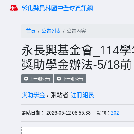
彰化縣員林國中全球資訊網
首頁
公告列表
公告內容
永長興基金會_114
獎助學金辦法-5/18前
上一則公告
下一則公告
獎助學金
/ 張貼者
註冊組長
張貼日期： 2026-05-12 08:55:38 點閱：
202