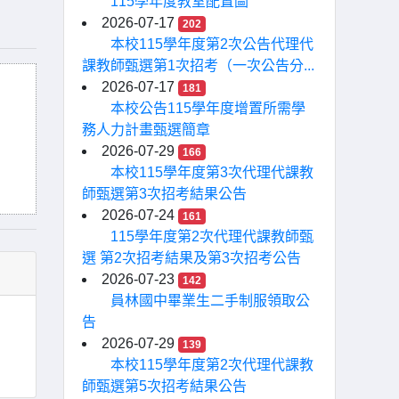
115學年度教室配置圖
2026-07-17
202
本校115學年度第2次公告代理代
課教師甄選第1次招考（一次公告分...
2026-07-17
181
本校公告115學年度增置所需學
務人力計畫甄選簡章
2026-07-29
166
本校115學年度第3次代理代課教
師甄選第3次招考結果公告
2026-07-24
161
115學年度第2次代理代課教師甄
選 第2次招考結果及第3次招考公告
2026-07-23
142
員林國中畢業生二手制服領取公
告
2026-07-29
139
本校115學年度第2次代理代課教
師甄選第5次招考結果公告