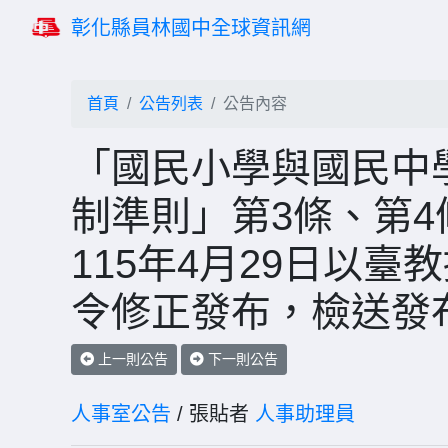
彰化縣員林國中全球資訊網
首頁
公告列表
公告內容
「國民小學與國民中
制準則」第3條、第
115年4月29日以臺教
令修正發布，檢送發
上一則公告
下一則公告
人事室公告
/ 張貼者
人事助理員