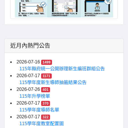
近月內熱門公告
2026-07-16
1499
115年縣府統一公開辦理新生編班群組公告
2026-07-17
1171
115學年度新生導師抽籤結果公告
2026-07-26
401
115年升學榜單
2026-07-17
370
115學年度導師名單
2026-07-17
322
115學年度教室配置圖