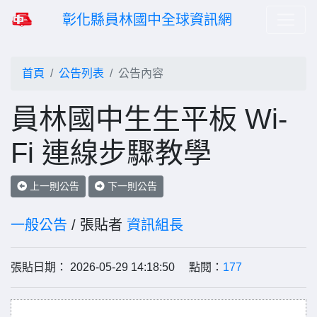
彰化縣員林國中全球資訊網
首頁
公告列表
公告內容
員林國中生生平板 Wi-
Fi 連線步驟教學
上一則公告
下一則公告
一般公告
/ 張貼者
資訊組長
張貼日期： 2026-05-29 14:18:50 點閱：
177