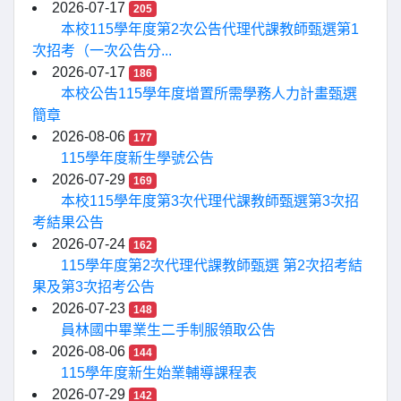
2026-07-17
205
本校115學年度第2次公告代理代課教師甄選第1
次招考（一次公告分...
2026-07-17
186
本校公告115學年度增置所需學務人力計畫甄選
簡章
2026-08-06
177
115學年度新生學號公告
2026-07-29
169
本校115學年度第3次代理代課教師甄選第3次招
考結果公告
2026-07-24
162
115學年度第2次代理代課教師甄選 第2次招考結
果及第3次招考公告
2026-07-23
148
員林國中畢業生二手制服領取公告
2026-08-06
144
115學年度新生始業輔導課程表
2026-07-29
142