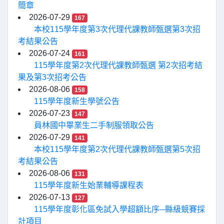
簡章
2026-07-29
167
本校115學年度第3次代理代課教師甄選第3次招
考結果公告
2026-07-24
161
115學年度第2次代理代課教師甄選 第2次招考結
果及第3次招考公告
2026-08-06
158
115學年度新生學號公告
2026-07-23
147
員林國中畢業生二手制服領取公告
2026-07-29
141
本校115學年度第2次代理代課教師甄選第5次招
考結果公告
2026-08-06
131
115學年度新生始業輔導課程表
2026-07-13
127
115學年度彰化區免試入學超額比序─縣級競賽採
計項目