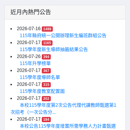
近月內熱門公告
2026-07-16
1488
115年縣府統一公開辦理新生編班群組公告
2026-07-17
1165
115學年度新生導師抽籤結果公告
2026-07-26
394
115年升學榜單
2026-07-17
367
115學年度導師名單
2026-07-17
315
115學年度教室配置圖
2026-07-17
202
本校115學年度第2次公告代理代課教師甄選第1
次招考（一次公告分...
2026-07-17
184
本校公告115學年度增置所需學務人力計畫甄選