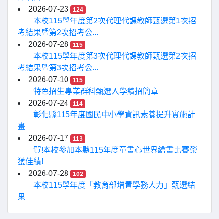
2026-07-23
124
本校115學年度第2次代理代課教師甄選第1次招
考結果暨第2次招考公...
2026-07-28
115
本校115學年度第3次代理代課教師甄選第2次招
考結果暨第3次招考公...
2026-07-10
115
特色招生專業群科甄選入學續招簡章
2026-07-24
114
彰化縣115年度國民中小學資訊素養提升實施計
畫
2026-07-17
113
賀!本校參加本縣115年度童畫心世界繪畫比賽榮
獲佳績!
2026-07-28
102
本校115學年度「教育部增置學務人力」甄選結
果