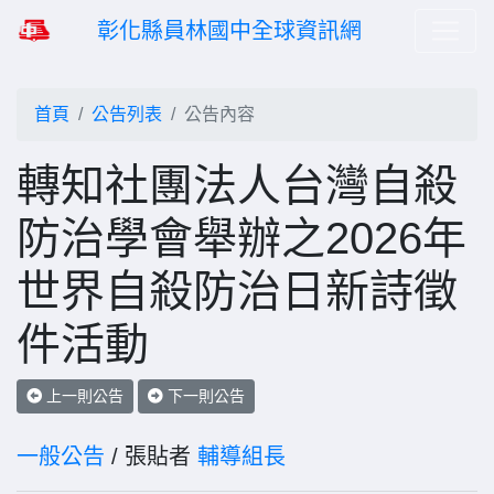
彰化縣員林國中全球資訊網
首頁
公告列表
公告內容
轉知社團法人台灣自殺
防治學會舉辦之2026年
世界自殺防治日新詩徵
件活動
上一則公告
下一則公告
一般公告
/ 張貼者
輔導組長