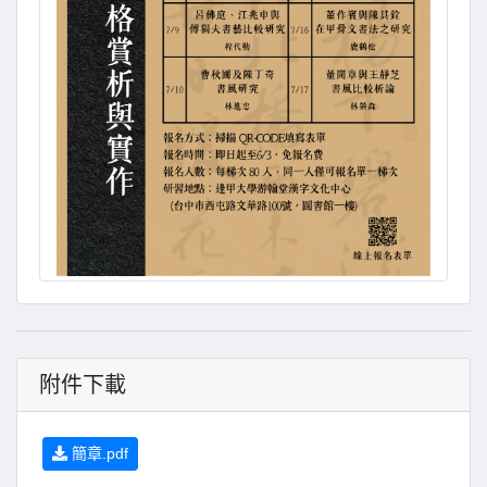
附件下載
簡章.pdf