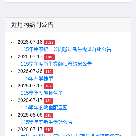
近月內熱門公告
2026-07-16
1527
115年縣府統一公開辦理新生編班群組公告
2026-07-17
1188
115學年度新生導師抽籤結果公告
2026-07-26
414
115年升學榜單
2026-07-17
387
115學年度導師名單
2026-07-17
334
115學年度教室配置圖
2026-08-06
218
115學年度新生學號公告
2026-07-17
210