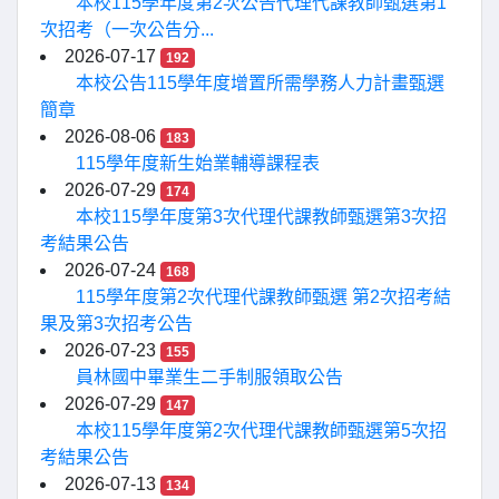
本校115學年度第2次公告代理代課教師甄選第1
次招考（一次公告分...
2026-07-17
192
本校公告115學年度增置所需學務人力計畫甄選
簡章
2026-08-06
183
115學年度新生始業輔導課程表
2026-07-29
174
本校115學年度第3次代理代課教師甄選第3次招
考結果公告
2026-07-24
168
115學年度第2次代理代課教師甄選 第2次招考結
果及第3次招考公告
2026-07-23
155
員林國中畢業生二手制服領取公告
2026-07-29
147
本校115學年度第2次代理代課教師甄選第5次招
考結果公告
2026-07-13
134