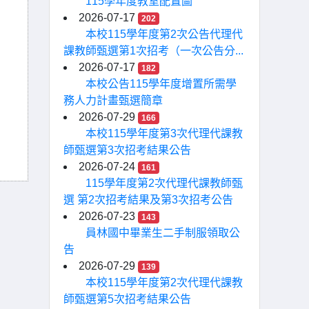
115學年度教室配置圖
2026-07-17
202
本校115學年度第2次公告代理代
課教師甄選第1次招考（一次公告分...
2026-07-17
182
本校公告115學年度增置所需學
務人力計畫甄選簡章
2026-07-29
166
本校115學年度第3次代理代課教
師甄選第3次招考結果公告
2026-07-24
161
115學年度第2次代理代課教師甄
選 第2次招考結果及第3次招考公告
2026-07-23
143
員林國中畢業生二手制服領取公
告
2026-07-29
139
本校115學年度第2次代理代課教
師甄選第5次招考結果公告