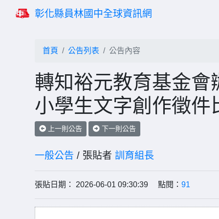
彰化縣員林國中全球資訊網
首頁
公告列表
公告內容
轉知裕元教育基金會辦
小學生文字創作徵件
上一則公告
下一則公告
一般公告
/ 張貼者
訓育組長
張貼日期： 2026-06-01 09:30:39 點閱：
91