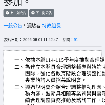
參加。
上一則公告
下一則公告
一般公告
/ 張貼者
特教組長
張貼日期： 2026-06-01 11:42:47 點閱：
91
一、
依據本縣114-115學年度推動合
二、
為建立本縣具合理調整輔導與諮詢
團隊，強化各教育階段合理調整推
專業諮詢人員招募說明會。
三、
透過說明會介紹合理調整推動理念
務內容，鼓勵具相關專業背景與實
續合理調整實務推動及諮詢工作，