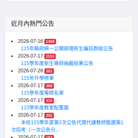
近月內熱門公告
2026-07-16
1468
115年縣府統一公開辦理新生編班群組公告
2026-07-17
1153
115學年度新生導師抽籤結果公告
2026-07-26
381
115年升學榜單
2026-07-17
360
115學年度導師名單
2026-07-17
310
115學年度教室配置圖
2026-07-17
202
本校115學年度第2次公告代理代課教師甄選第1
次招考（一次公告分...
2026-07-17
182