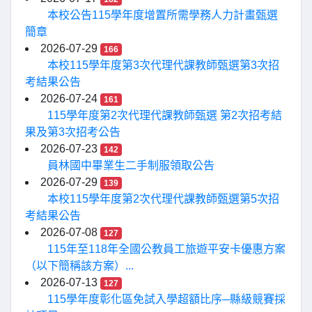
本校公告115學年度增置所需學務人力計畫甄選
簡章
2026-07-29
166
本校115學年度第3次代理代課教師甄選第3次招
考結果公告
2026-07-24
161
115學年度第2次代理代課教師甄選 第2次招考結
果及第3次招考公告
2026-07-23
142
員林國中畢業生二手制服領取公告
2026-07-29
139
本校115學年度第2次代理代課教師甄選第5次招
考結果公告
2026-07-08
127
115年至118年全國公教員工旅遊平安卡優惠方案
（以下簡稱該方案）...
2026-07-13
127
115學年度彰化區免試入學超額比序─縣級競賽採