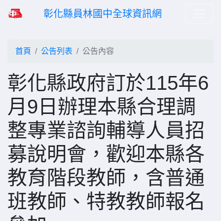
彰化縣員林國中全球資訊網
首頁
公告列表
公告內容
彰化縣政府訂於115年6
月9日辦理本縣合理調
整專業諮詢輔導人員招
募說明會，歡迎本縣各
教育階段教師，含普通
班教師、特教教師報名