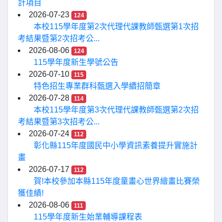
計項目
2026-07-23
124
本校115學年度第2次代理代課教師甄選第1次招
考結果暨第2次招考公...
2026-08-06
124
115學年度新生學號公告
2026-07-10
115
特色招生專業群科甄選入學續招簡章
2026-07-28
114
本校115學年度第3次代理代課教師甄選第2次招
考結果暨第3次招考公...
2026-07-24
112
彰化縣115年度國民中小學資訊素養提升實施計
畫
2026-07-17
112
賀!本校參加本縣115年度童畫心世界繪畫比賽榮
獲佳績!
2026-08-06
111
115學年度新生始業輔導課程表