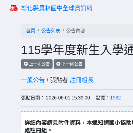
彰化縣員林國中全球資訊網
首頁
公告列表
公告內容
115學年度新生入學
上一則公告
下一則公告
一般公告
/ 張貼者
註冊組長
張貼日期： 2026-06-01 15:39:00 點閱：
1982
詳細內容請見附件資料，本通知請國小協助轉發，
處註冊組。