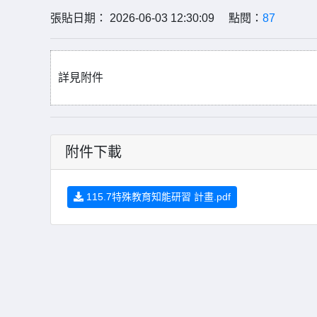
張貼日期： 2026-06-03 12:30:09 點閱：
87
詳見附件
附件下載
115.7特殊教育知能研習 計畫.pdf