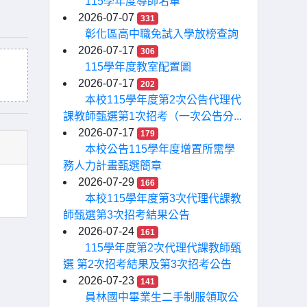
115學年度導師名單
2026-07-07
331
彰化區高中職免試入學放榜查詢
2026-07-17
306
115學年度教室配置圖
2026-07-17
202
本校115學年度第2次公告代理代
課教師甄選第1次招考（一次公告分...
2026-07-17
179
本校公告115學年度增置所需學
務人力計畫甄選簡章
2026-07-29
166
本校115學年度第3次代理代課教
師甄選第3次招考結果公告
2026-07-24
161
115學年度第2次代理代課教師甄
選 第2次招考結果及第3次招考公告
2026-07-23
141
員林國中畢業生二手制服領取公