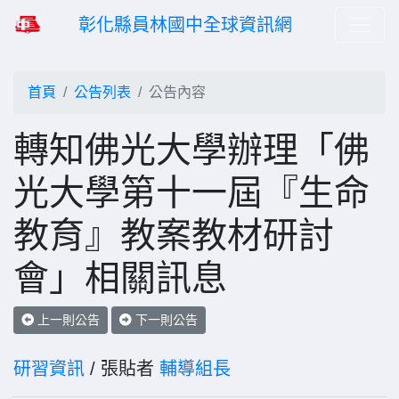
彰化縣員林國中全球資訊網
首頁
公告列表
公告內容
轉知佛光大學辦理「佛
光大學第十一屆『生命
教育』教案教材研討
會」相關訊息
上一則公告
下一則公告
研習資訊
/ 張貼者
輔導組長