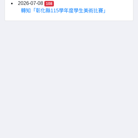
2026-07-08
108
轉知「彰化縣115學年度學生美術比賽」