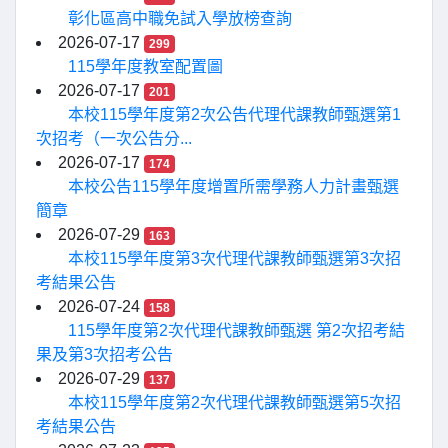
彰化區高中職免試入學放榜查詢
2026-07-17
299
115學年度教室配置圖
2026-07-17
201
本校115學年度第2次公告代理代課教師甄選第1
次招考（一次公告分...
2026-07-17
174
本校公告115學年度增置所需學務人力計畫甄選
簡章
2026-07-29
163
本校115學年度第3次代理代課教師甄選第3次招
考結果公告
2026-07-24
158
115學年度第2次代理代課教師甄選 第2次招考結
果及第3次招考公告
2026-07-29
137
本校115學年度第2次代理代課教師甄選第5次招
考結果公告