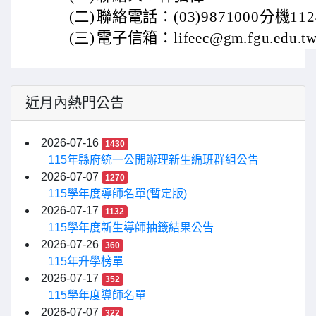
(二)
聯絡電話：(03)9871000分機112
(三)
電子信箱：lifeec@gm.fgu.edu.t
近月內熱門公告
2026-07-16
1430
115年縣府統一公開辦理新生編班群組公告
2026-07-07
1270
115學年度導師名單(暫定版)
2026-07-17
1132
115學年度新生導師抽籤結果公告
2026-07-26
360
115年升學榜單
2026-07-17
352
115學年度導師名單
2026-07-07
322