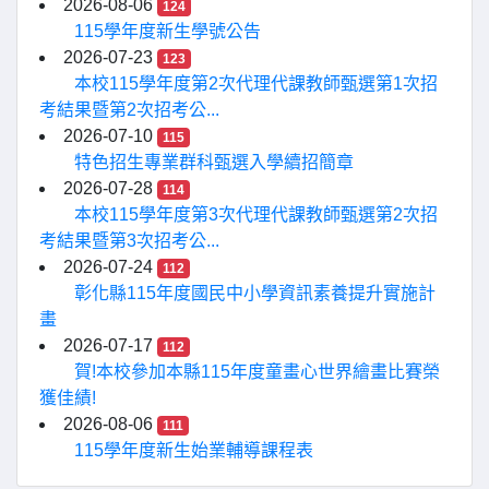
2026-08-06
124
115學年度新生學號公告
2026-07-23
123
本校115學年度第2次代理代課教師甄選第1次招
考結果暨第2次招考公...
2026-07-10
115
特色招生專業群科甄選入學續招簡章
2026-07-28
114
本校115學年度第3次代理代課教師甄選第2次招
考結果暨第3次招考公...
2026-07-24
112
彰化縣115年度國民中小學資訊素養提升實施計
畫
2026-07-17
112
賀!本校參加本縣115年度童畫心世界繪畫比賽榮
獲佳績!
2026-08-06
111
115學年度新生始業輔導課程表