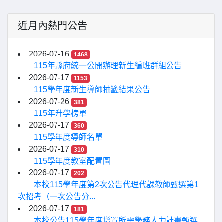
近月內熱門公告
2026-07-16
1468
115年縣府統一公開辦理新生編班群組公告
2026-07-17
1153
115學年度新生導師抽籤結果公告
2026-07-26
381
115年升學榜單
2026-07-17
360
115學年度導師名單
2026-07-17
310
115學年度教室配置圖
2026-07-17
202
本校115學年度第2次公告代理代課教師甄選第1
次招考（一次公告分...
2026-07-17
181
本校公告115學年度增置所需學務人力計畫甄選