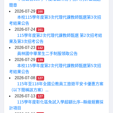
簡章
2026-07-29
166
本校115學年度第3次代理代課教師甄選第3次招
考結果公告
2026-07-24
161
115學年度第2次代理代課教師甄選 第2次招考結
果及第3次招考公告
2026-07-23
142
員林國中畢業生二手制服領取公告
2026-07-29
139
本校115學年度第2次代理代課教師甄選第5次招
考結果公告
2026-07-08
127
115年至118年全國公教員工旅遊平安卡優惠方案
（以下簡稱該方案）...
2026-07-13
127
115學年度彰化區免試入學超額比序─縣級競賽採
計項目