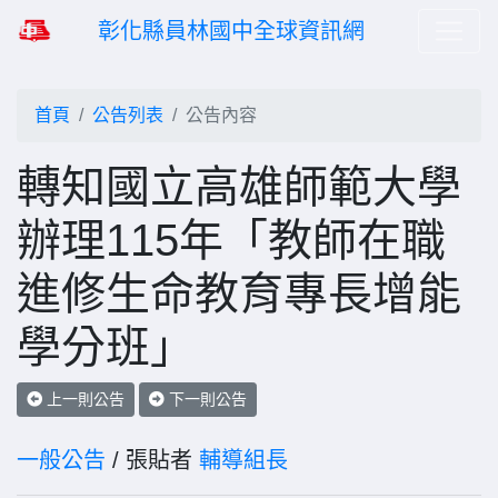
彰化縣員林國中全球資訊網
首頁
公告列表
公告內容
轉知國立高雄師範大學
辦理115年「教師在職
進修生命教育專長增能
學分班」
上一則公告
下一則公告
一般公告
/ 張貼者
輔導組長