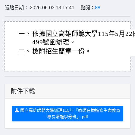
張貼日期： 2026-06-03 13:17:41 點閱：
88
一、
依據國立高雄師範大學115年5月22日
499號函辦理。
二、
檢附招生簡章一份。
附件下載
國立高雄師範大學辦理115年「教師在職進修生命教育
專長增能學分班」.pdf