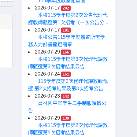
115學年度教室配置圖
2026-07-17
202
本校115學年度第2次公告代理代
課教師甄選第1次招考（一次公告分...
2026-07-17
181
本校公告115學年度增置所需學
務人力計畫甄選簡章
2026-07-29
166
本校115學年度第3次代理代課教
師甄選第3次招考結果公告
2026-07-24
161
115學年度第2次代理代課教師甄
選 第2次招考結果及第3次招考公告
2026-07-23
142
員林國中畢業生二手制服領取公
告
2026-07-29
139
本校115學年度第2次代理代課教
師甄選第5次招考結果公告