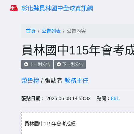
彰化縣員林國中全球資訊網
首頁
公告列表
公告內容
員林國中115年會考
上一則公告
下一則公告
榮譽榜
/ 張貼者
教務主任
張貼日期： 2026-06-08 14:53:32 點閱：
861
員林國中115年會考成績