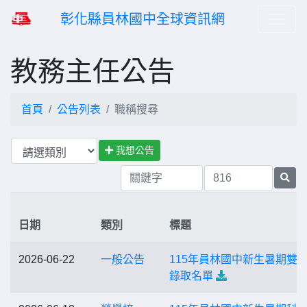
彰化縣員林國中全球資訊網
教務主任公告
首頁
公告列表
職稱搜尋
我想公告
日期
類別
標題
2026-06-22
一般公告
115年員林國中新生暑期雙
錄取名單