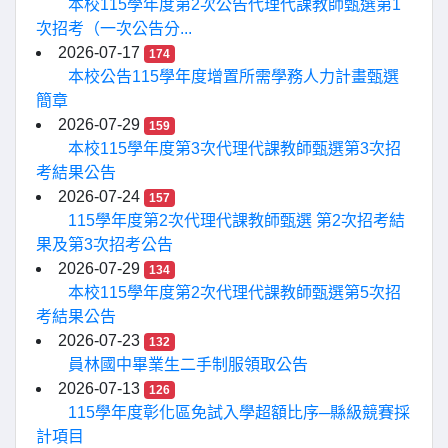
本校115學年度第2次公告代理代課教師甄選第1
次招考（一次公告分...
2026-07-17
174
本校公告115學年度增置所需學務人力計畫甄選
簡章
2026-07-29
159
本校115學年度第3次代理代課教師甄選第3次招
考結果公告
2026-07-24
157
115學年度第2次代理代課教師甄選 第2次招考結
果及第3次招考公告
2026-07-29
134
本校115學年度第2次代理代課教師甄選第5次招
考結果公告
2026-07-23
132
員林國中畢業生二手制服領取公告
2026-07-13
126
115學年度彰化區免試入學超額比序─縣級競賽採
計項目