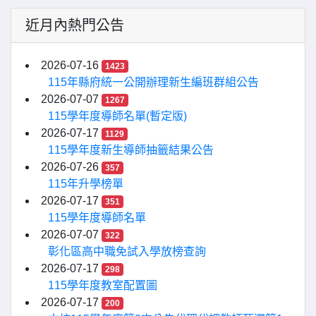
近月內熱門公告
2026-07-16
1423
115年縣府統一公開辦理新生編班群組公告
2026-07-07
1267
115學年度導師名單(暫定版)
2026-07-17
1129
115學年度新生導師抽籤結果公告
2026-07-26
357
115年升學榜單
2026-07-17
351
115學年度導師名單
2026-07-07
322
彰化區高中職免試入學放榜查詢
2026-07-17
298
115學年度教室配置圖
2026-07-17
200