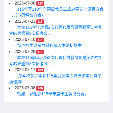
2026-07-08
123
115年至118年全國公教員工旅遊平安卡優惠方案
（以下簡稱該方案）...
2026-07-23
118
本校115學年度第2次代理代課教師甄選第1次招
考結果暨第2次招考公...
2026-07-10
114
特色招生專業群科甄選入學續招簡章
2026-07-28
110
本校115學年度第3次代理代課教師甄選第2次招
考結果暨第3次招考公...
2026-07-17
109
賀!本校參加本縣115年度童畫心世界繪畫比賽榮
獲佳績!
2026-07-08
106
轉知「彰化縣115學年度學生美術比賽」