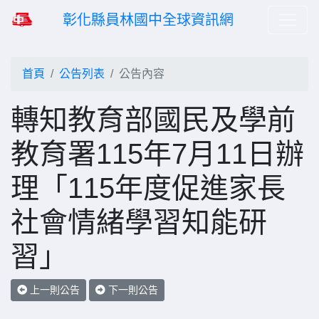
彰化縣員林國中全球資訊網
首頁
公告列表
公告內容
轉知教育部國民及學前
教育署115年7月11日辦
理「115年度促進家長
社會情緒學習知能研
習」
上一則公告
下一則公告