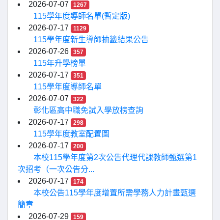
2026-07-07
1267
115學年度導師名單(暫定版)
2026-07-17
1129
115學年度新生導師抽籤結果公告
2026-07-26
357
115年升學榜單
2026-07-17
351
115學年度導師名單
2026-07-07
322
彰化區高中職免試入學放榜查詢
2026-07-17
298
115學年度教室配置圖
2026-07-17
200
本校115學年度第2次公告代理代課教師甄選第1
次招考（一次公告分...
2026-07-17
174
本校公告115學年度增置所需學務人力計畫甄選
簡章
2026-07-29
159