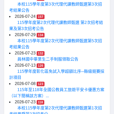
本校115學年度第3次代理代課教師甄選第3次招
考結果公告
2026-07-24
157
115學年度第2次代理代課教師甄選 第2次招考結
果及第3次招考公告
2026-07-29
134
本校115學年度第2次代理代課教師甄選第5次招
考結果公告
2026-07-23
132
員林國中畢業生二手制服領取公告
2026-07-13
126
115學年度彰化區免試入學超額比序─縣級競賽採
計項目
2026-07-08
123
115年至118年全國公教員工旅遊平安卡優惠方案
（以下簡稱該方案）...
2026-07-23
118
本校115學年度第2次代理代課教師甄選第1次招