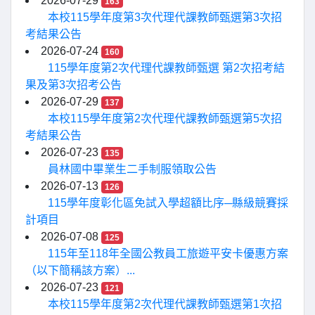
2026-07-29
163
本校115學年度第3次代理代課教師甄選第3次招
考結果公告
2026-07-24
160
115學年度第2次代理代課教師甄選 第2次招考結
果及第3次招考公告
2026-07-29
137
本校115學年度第2次代理代課教師甄選第5次招
考結果公告
2026-07-23
135
員林國中畢業生二手制服領取公告
2026-07-13
126
115學年度彰化區免試入學超額比序─縣級競賽採
計項目
2026-07-08
125
115年至118年全國公教員工旅遊平安卡優惠方案
（以下簡稱該方案）...
2026-07-23
121
本校115學年度第2次代理代課教師甄選第1次招