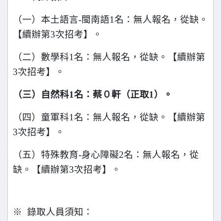
（一）本土語言-閩南語1名：無人報名，從缺。
【續辦第3次招考】。
（二）數學科1名：無人報名，從缺。【續辦第
3次招考】。
（三）自然科1名：蔡０軒（正取1）。
（四）童軍科1名：無人報名，從缺。【續辦第
3次招考】。
（五）特殊教育-身心障礙2名：無人報名，從
缺。【續辦第3次招考】。
※ 錄取人員須知：