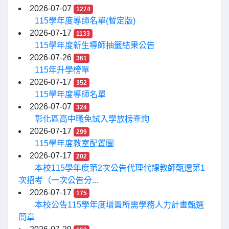
2026-07-07
1274
115學年度導師名單(暫定版)
2026-07-17
1133
115學年度新生導師抽籤結果公告
2026-07-26
361
115年升學榜單
2026-07-17
352
115學年度導師名單
2026-07-07
324
彰化區高中職免試入學放榜查詢
2026-07-17
299
115學年度教室配置圖
2026-07-17
202
本校115學年度第2次公告代理代課教師甄選第1
次招考（一次公告分...
2026-07-17
175
本校公告115學年度增置所需學務人力計畫甄選
簡章