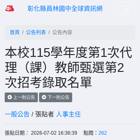
彰化縣員林國中全球資訊網
首頁
公告列表
公告內容
本校115學年度第1次代
理（課）教師甄選第2
次招考錄取名單
上一則公告
下一則公告
一般公告
/ 張貼者
人事主任
張貼日期： 2026-07-02 16:36:39 點閱：
262