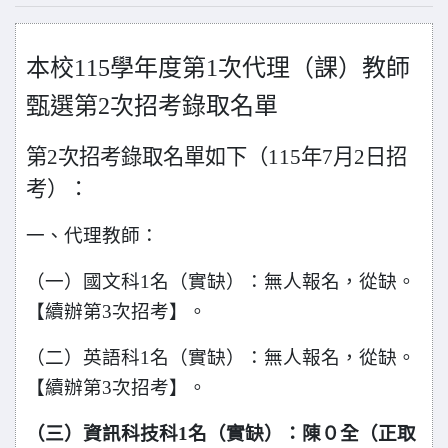
本校115學年度第1次代理（課）教師
甄選第2次招考錄取名單
第2次招考錄取名單如下（115年7月2日招
考）：
一、代理教師：
（一）國文科1名（實缺）：無人報名，從缺。
【續辦第3次招考】。
（二）英語科1名（實缺）：無人報名，從缺。
【續辦第3次招考】。
（三）資訊科技科1名（實缺）：陳０全（正取