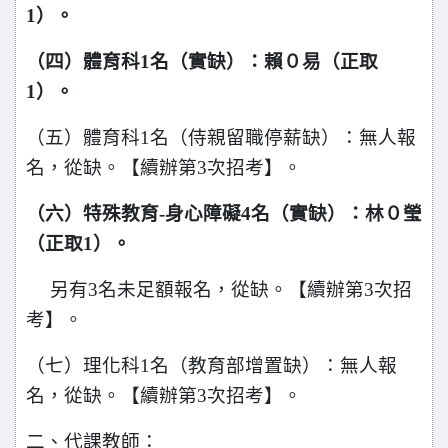
1）。
（四）體育科1名（實缺）：賴０易（正取
1）。
（五）體育科1名（侍親留職停薪缺）：無人報
名，從缺。【續辦第3次招考】。
（六）特殊教育-身心障礙4名（實缺）：林０瑩
（正取1）。
另有3名未足額報名，從缺。【續辦第3次招
考】。
（七）理化科1名（教育部增置缺）：無人報
名，從缺。【續辦第3次招考】。
二、代課教師：