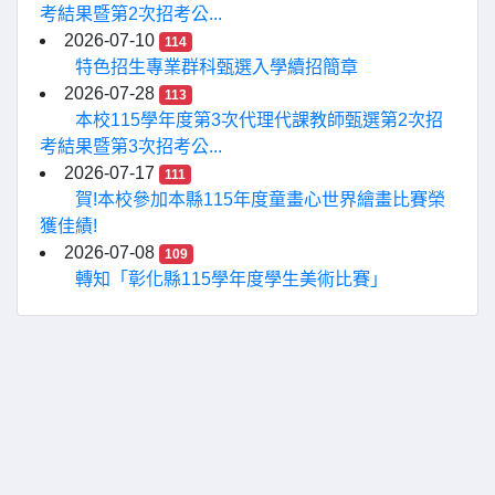
考結果暨第2次招考公...
2026-07-10
114
特色招生專業群科甄選入學續招簡章
2026-07-28
113
本校115學年度第3次代理代課教師甄選第2次招
考結果暨第3次招考公...
2026-07-17
111
賀!本校參加本縣115年度童畫心世界繪畫比賽榮
獲佳績!
2026-07-08
109
轉知「彰化縣115學年度學生美術比賽」