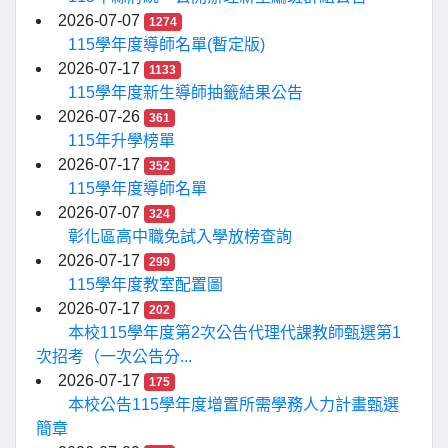
2026-07-07
1274
115學年度導師名單(暫定版)
2026-07-17
1133
115學年度新生導師抽籤結果公告
2026-07-26
361
115年升學榜單
2026-07-17
352
115學年度導師名單
2026-07-07
324
彰化區高中職免試入學放榜查詢
2026-07-17
299
115學年度教室配置圖
2026-07-17
202
本校115學年度第2次公告代理代課教師甄選第1
次招考（一次公告分...
2026-07-17
175
本校公告115學年度增置所需學務人力計畫甄選
簡章