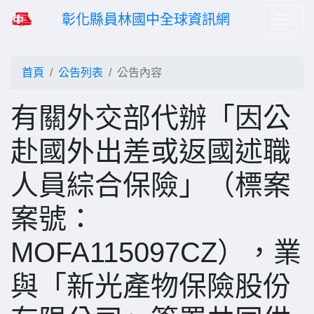
彰化縣員林國中全球資訊網
首頁
公告列表
公告內容
有關外交部代辦「因公
赴國外出差或返國述職
人員綜合保險」（標案
案號：
MOFA115097CZ），業
與「新光產物保險股份