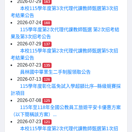
2026-07-29
163
本校115學年度第3次代理代課教師甄選第3次招
考結果公告
2026-07-24
160
115學年度第2次代理代課教師甄選 第2次招考結
果及第3次招考公告
2026-07-29
137
本校115學年度第2次代理代課教師甄選第5次招
考結果公告
2026-07-23
135
員林國中畢業生二手制服領取公告
2026-07-13
126
115學年度彰化區免試入學超額比序─縣級競賽採
計項目
2026-07-08
125
115年至118年全國公教員工旅遊平安卡優惠方案
（以下簡稱該方案）...
2026-07-23
121
本校115學年度第2次代理代課教師甄選第1次招