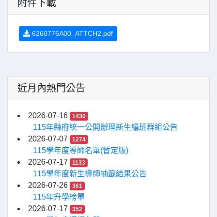
附件下載
6260776A00_ATTCH2.pdf
近月內熱門公告
2026-07-16
1430
115年縣府統一公開辦理新生編班群組公告
2026-07-07
1274
115學年度導師名單(暫定版)
2026-07-17
1133
115學年度新生導師抽籤結果公告
2026-07-26
361
115年升學榜單
2026-07-17
352