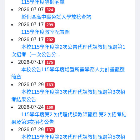
115學年度導師名單
2026-07-07
324
彰化區高中職免試入學放榜查詢
2026-07-17
299
115學年度教室配置圖
2026-07-17
202
本校115學年度第2次公告代理代課教師甄選第1
次招考（一次公告分...
2026-07-17
175
本校公告115學年度增置所需學務人力計畫甄選
簡章
2026-07-29
163
本校115學年度第3次代理代課教師甄選第3次招
考結果公告
2026-07-24
160
115學年度第2次代理代課教師甄選 第2次招考結
果及第3次招考公告
2026-07-29
137
本校115學年度第2次代理代課教師甄選第5次招