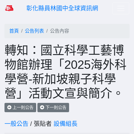
彰化縣員林國中全球資訊網
首頁
公告列表
公告內容
轉知：國立科學工藝博
物館辦理「2025海外科
學營-新加坡親子科學
營」活動文宣與簡介。
上一則公告
下一則公告
一般公告
/ 張貼者
設備組長