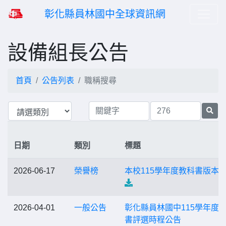
彰化縣員林國中全球資訊網
設備組長公告
首頁
公告列表
職稱搜尋
日期
類別
標題
2026-06-17
榮譽榜
本校115學年度教科書版本
2026-04-01
一般公告
彰化縣員林國中115學年度
書評選時程公告