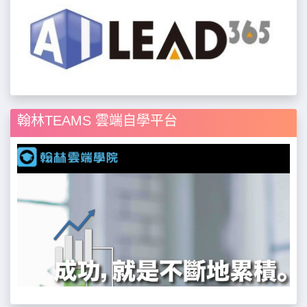
翰林TEAMS 雲端自學平台