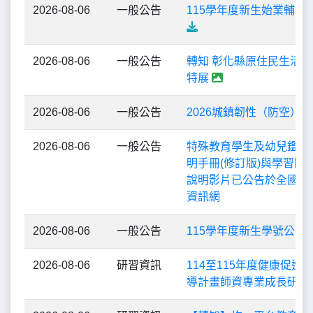
2026-08-06
一般公告
115學年度新生始業輔導
2026-08-06
一般公告
轉知 彰化縣原住民生活
特展
2026-08-06
一般公告
2026城鎮韌性（防空）
2026-08-06
一般公告
特殊教育學生及幼兒鑑定
明手冊(修訂版)與學習障
說明影片已公告於全國特
資訊網
2026-08-06
一般公告
115學年度新生學號公告
2026-08-06
研習資訊
114至115年度健康促進
導計畫師資專業成長研習