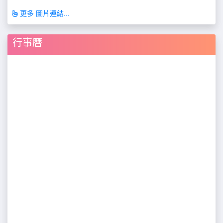
更多 圖片連結...
行事曆