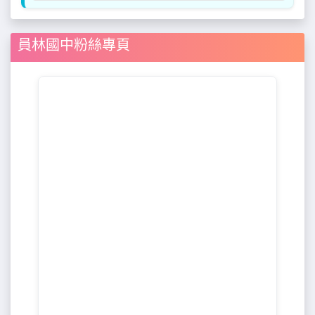
員林國中粉絲專頁