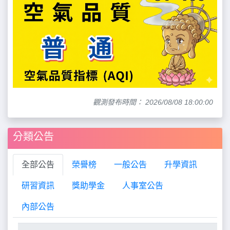
觀測發布時間： 2026/08/08 18:00:00
分類公告
全部公告
榮譽榜
一般公告
升學資訊
研習資訊
獎助學金
人事室公告
內部公告