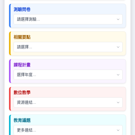
測驗問卷
相關要點
課程計畫
數位教學
教育議題