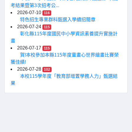
考結果暨第3次招考公...
2026-07-10
116
特色招生專業群科甄選入學續招簡章
2026-07-24
115
彰化縣115年度國民中小學資訊素養提升實施計
畫
2026-07-17
115
賀!本校參加本縣115年度童畫心世界繪畫比賽榮
獲佳績!
2026-07-28
102
本校115學年度「教育部增置學務人力」甄選結
果