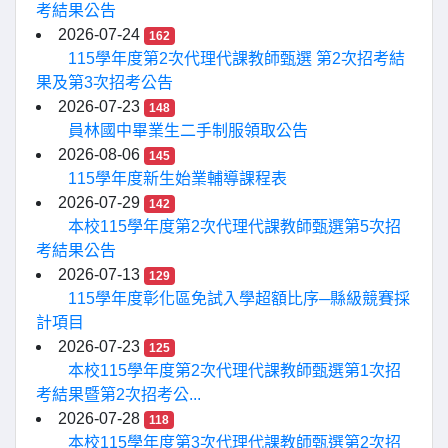
考結果公告
2026-07-24
162
115學年度第2次代理代課教師甄選 第2次招考結
果及第3次招考公告
2026-07-23
148
員林國中畢業生二手制服領取公告
2026-08-06
145
115學年度新生始業輔導課程表
2026-07-29
142
本校115學年度第2次代理代課教師甄選第5次招
考結果公告
2026-07-13
129
115學年度彰化區免試入學超額比序─縣級競賽採
計項目
2026-07-23
125
本校115學年度第2次代理代課教師甄選第1次招
考結果暨第2次招考公...
2026-07-28
118
本校115學年度第3次代理代課教師甄選第2次招