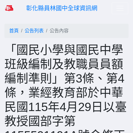
彰化縣員林國中全球資訊網
首頁
公告列表
公告內容
「國民小學與國民中學
班級編制及教職員員額
編制準則」第3條、第4
條，業經教育部於中華
民國115年4月29日以臺
教授國部字第