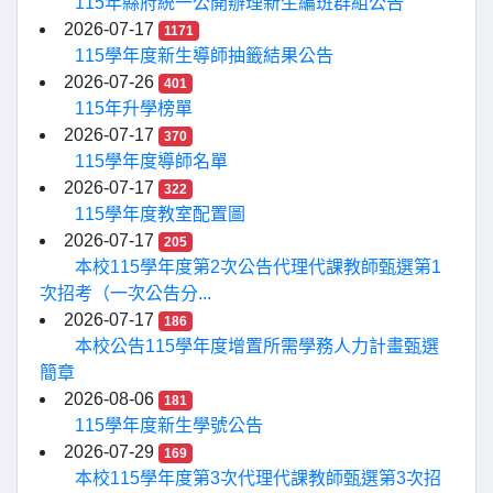
115年縣府統一公開辦理新生編班群組公告
2026-07-17
1171
115學年度新生導師抽籤結果公告
2026-07-26
401
115年升學榜單
2026-07-17
370
115學年度導師名單
2026-07-17
322
115學年度教室配置圖
2026-07-17
205
本校115學年度第2次公告代理代課教師甄選第1
次招考（一次公告分...
2026-07-17
186
本校公告115學年度增置所需學務人力計畫甄選
簡章
2026-08-06
181
115學年度新生學號公告
2026-07-29
169
本校115學年度第3次代理代課教師甄選第3次招