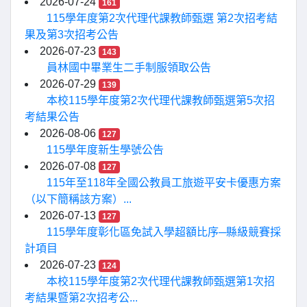
2026-07-24
161
115學年度第2次代理代課教師甄選 第2次招考結
果及第3次招考公告
2026-07-23
143
員林國中畢業生二手制服領取公告
2026-07-29
139
本校115學年度第2次代理代課教師甄選第5次招
考結果公告
2026-08-06
127
115學年度新生學號公告
2026-07-08
127
115年至118年全國公教員工旅遊平安卡優惠方案
（以下簡稱該方案）...
2026-07-13
127
115學年度彰化區免試入學超額比序─縣級競賽採
計項目
2026-07-23
124
本校115學年度第2次代理代課教師甄選第1次招
考結果暨第2次招考公...