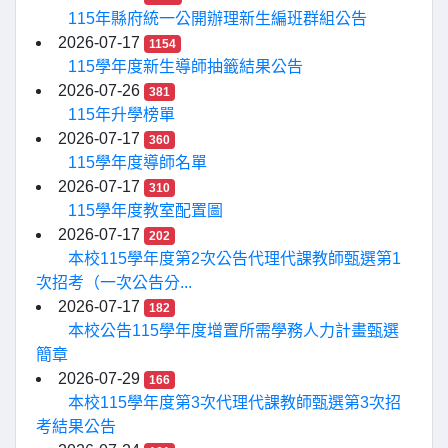
115年縣府統一公開辦理新生編班群組公告
2026-07-17
1154
115學年度新生導師抽籤結果公告
2026-07-26
381
115年升學榜單
2026-07-17
360
115學年度導師名單
2026-07-17
310
115學年度教室配置圖
2026-07-17
202
本校115學年度第2次公告代理代課教師甄選第1
次招考（一次公告分...
2026-07-17
182
本校公告115學年度增置所需學務人力計畫甄選
簡章
2026-07-29
166
本校115學年度第3次代理代課教師甄選第3次招
考結果公告