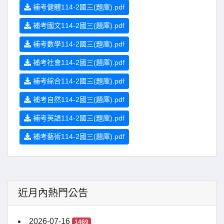
補考健體114-2國三(題庫).pdf
補考國文114-2國三(題庫).pdf
補考數學114-2國三(題庫).pdf
補考社會114-2國三(題庫).pdf
補考綜合114-2國三(題庫).pdf
補考自然114-2國三(題庫).pdf
補考英語114-2國三(題庫).pdf
補考藝術114-2國三(題庫).pdf
近月內熱門公告
2026-07-16
1469