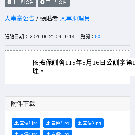
上一則公告
下一則公告
人事室公告
/ 張貼者
人事助理員
張貼日期： 2026-06-25 09:10:14 點閱：
80
依據保訓會115年6月16日公訓字第11
理。
附件下載
宣傳1.jpg
宣傳2.jpg
宣傳3.jpg
宣傳4.jpg
宣傳5.jpg