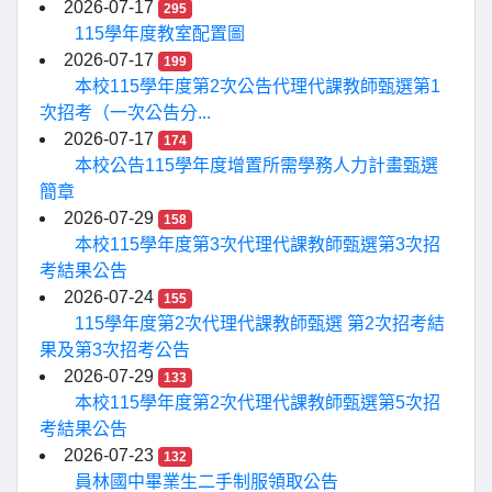
2026-07-17
295
115學年度教室配置圖
2026-07-17
199
本校115學年度第2次公告代理代課教師甄選第1
次招考（一次公告分...
2026-07-17
174
本校公告115學年度增置所需學務人力計畫甄選
簡章
2026-07-29
158
本校115學年度第3次代理代課教師甄選第3次招
考結果公告
2026-07-24
155
115學年度第2次代理代課教師甄選 第2次招考結
果及第3次招考公告
2026-07-29
133
本校115學年度第2次代理代課教師甄選第5次招
考結果公告
2026-07-23
132
員林國中畢業生二手制服領取公告