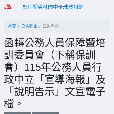
彰化縣員林國中全球資訊網
首頁
公告列表
公告內容
函轉公務人員保障暨培
訓委員會（下稱保訓
會）115年公務人員行
政中立「宣導海報」及
「說明告示」文宣電子
檔。