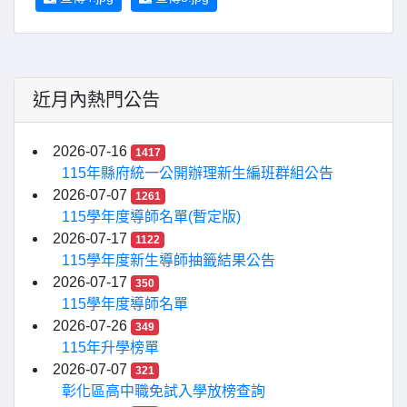
近月內熱門公告
2026-07-16
1417
115年縣府統一公開辦理新生編班群組公告
2026-07-07
1261
115學年度導師名單(暫定版)
2026-07-17
1122
115學年度新生導師抽籤結果公告
2026-07-17
350
115學年度導師名單
2026-07-26
349
115年升學榜單
2026-07-07
321
彰化區高中職免試入學放榜查詢