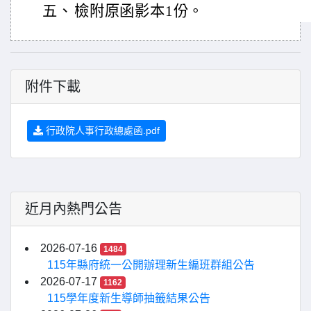
五、
檢附原函影本1份。
附件下載
行政院人事行政總處函.pdf
近月內熱門公告
2026-07-16
1484
115年縣府統一公開辦理新生編班群組公告
2026-07-17
1162
115學年度新生導師抽籤結果公告