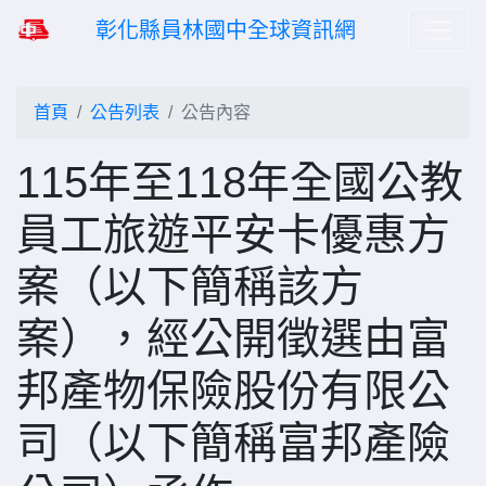
彰化縣員林國中全球資訊網
首頁
公告列表
公告內容
115年至118年全國公教
員工旅遊平安卡優惠方
案（以下簡稱該方
案），經公開徵選由富
邦產物保險股份有限公
司（以下簡稱富邦產險