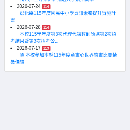
2026-07-24
114
彰化縣115年度國民中小學資訊素養提升實施計
畫
2026-07-28
114
本校115學年度第3次代理代課教師甄選第2次招
考結果暨第3次招考公...
2026-07-17
113
賀!本校參加本縣115年度童畫心世界繪畫比賽榮
獲佳績!