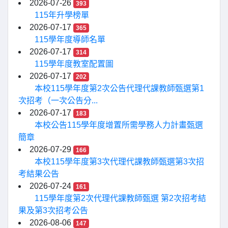
2026-07-26
393
115年升學榜單
2026-07-17
365
115學年度導師名單
2026-07-17
314
115學年度教室配置圖
2026-07-17
202
本校115學年度第2次公告代理代課教師甄選第1
次招考（一次公告分...
2026-07-17
183
本校公告115學年度增置所需學務人力計畫甄選
簡章
2026-07-29
166
本校115學年度第3次代理代課教師甄選第3次招
考結果公告
2026-07-24
161
115學年度第2次代理代課教師甄選 第2次招考結
果及第3次招考公告
2026-08-06
147