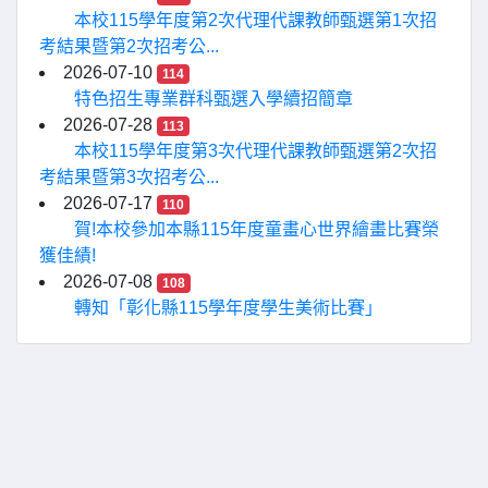
本校115學年度第2次代理代課教師甄選第1次招
考結果暨第2次招考公...
2026-07-10
114
特色招生專業群科甄選入學續招簡章
2026-07-28
113
本校115學年度第3次代理代課教師甄選第2次招
考結果暨第3次招考公...
2026-07-17
110
賀!本校參加本縣115年度童畫心世界繪畫比賽榮
獲佳績!
2026-07-08
108
轉知「彰化縣115學年度學生美術比賽」