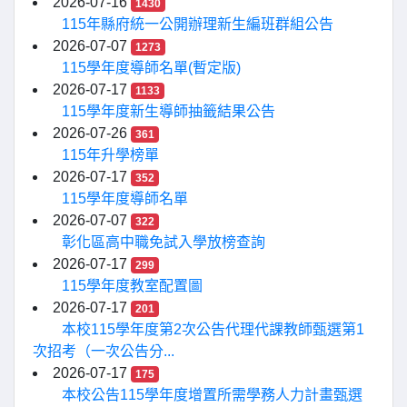
2026-07-16
1430
115年縣府統一公開辦理新生編班群組公告
2026-07-07
1273
115學年度導師名單(暫定版)
2026-07-17
1133
115學年度新生導師抽籤結果公告
2026-07-26
361
115年升學榜單
2026-07-17
352
115學年度導師名單
2026-07-07
322
彰化區高中職免試入學放榜查詢
2026-07-17
299
115學年度教室配置圖
2026-07-17
201
本校115學年度第2次公告代理代課教師甄選第1
次招考（一次公告分...
2026-07-17
175
本校公告115學年度增置所需學務人力計畫甄選