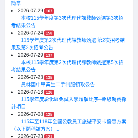
簡章
2026-07-29
163
本校115學年度第3次代理代課教師甄選第3次招
考結果公告
2026-07-24
158
115學年度第2次代理代課教師甄選 第2次招考結
果及第3次招考公告
2026-07-29
137
本校115學年度第2次代理代課教師甄選第5次招
考結果公告
2026-07-23
135
員林國中畢業生二手制服領取公告
2026-07-13
126
115學年度彰化區免試入學超額比序─縣級競賽採
計項目
2026-07-08
125
115年至118年全國公教員工旅遊平安卡優惠方案
（以下簡稱該方案）...
2026-07-23
121