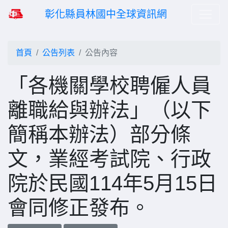
彰化縣員林國中全球資訊網
首頁
公告列表
公告內容
「各機關學校聘僱人員
離職給與辦法」（以下
簡稱本辦法）部分條
文，業經考試院、行政
院於民國114年5月15日
會同修正發布。